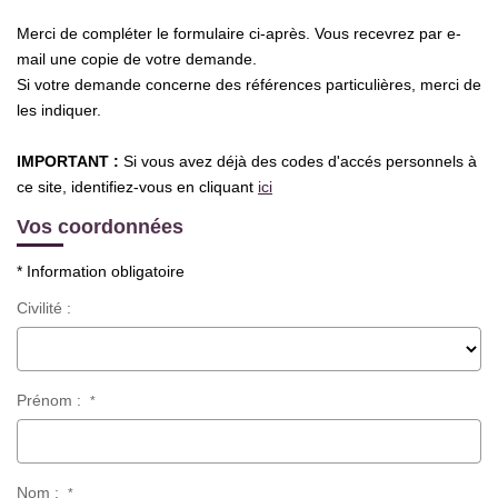
Merci de compléter le formulaire ci-après. Vous recevrez par e-
mail une copie de votre demande.
Si votre demande concerne des références particulières, merci de
les indiquer.
IMPORTANT :
Si vous avez déjà des codes d'accés personnels à
ce site, identifiez-vous en cliquant
ici
Vos coordonnées
* Information obligatoire
Civilité :
Prénom :
*
Nom :
*