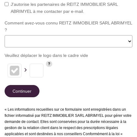
J'autorise les partenaires de REITZ IMMOBILIER SARL
ABRIMYEL à me contacter par e-mail.
Comment avez-vous connu REITZ IMMOBILIER SARL ABRIMYEL
?
Veuillez déplacer le logo dans le cadre vide
Continuer
« Les informations recueillies sur ce formulaire sont enregistrées dans un
fichier informatisé par REITZ IMMOBILIER SARL ABRIMYEL pour gérer votre
demande de contact. Elles sont conservées pour la durée nécessaire à la
gestion de la relation client dans le respect des prescriptions légales
applicables et sont destinées à nos conseillers Conformément à la loi «