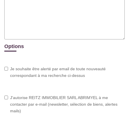
Options
Je souhaite être alerté par email de toute nouveauté
correspondant à ma recherche ci-dessus
J'autorise REITZ IMMOBILIER SARL ABRIMYEL à me
contacter par e-mail (newsletter, sélection de biens, alertes
mails)