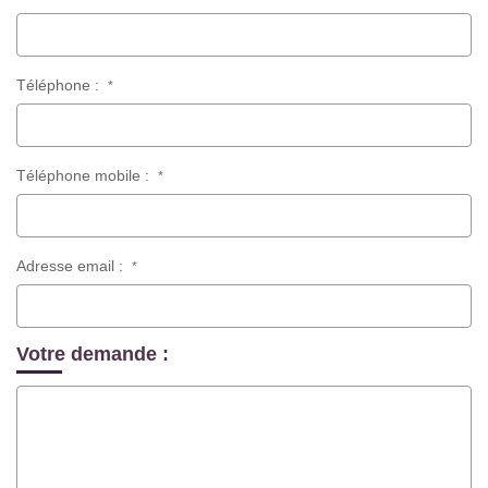
Téléphone :
*
Téléphone mobile :
*
Adresse email :
*
Votre demande :