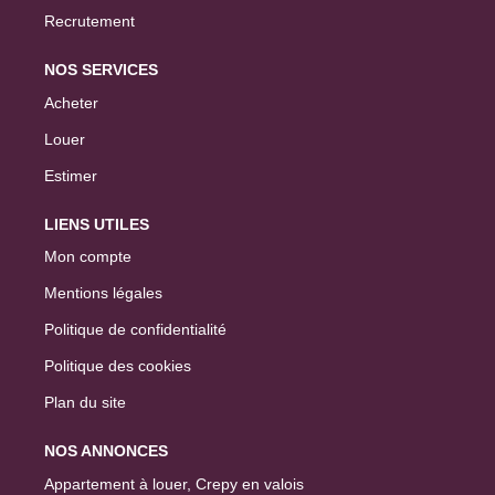
Recrutement
NOS SERVICES
Acheter
Louer
Estimer
LIENS UTILES
Mon compte
Mentions légales
Politique de confidentialité
Politique des cookies
Plan du site
NOS ANNONCES
Appartement à louer, Crepy en valois