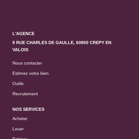
L'AGENCE
9 RUE CHARLES DE GAULLE, 60800 CREPY EN
VALOIS
Nous contacter
Estimez votre bien
Outils
Recrutement
NOS SERVICES
Acheter
Louer
Estimer