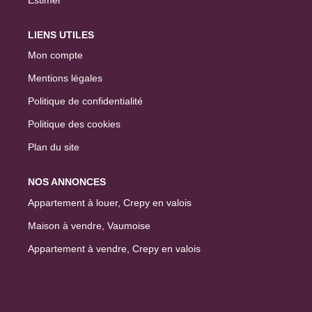
LIENS UTILES
Mon compte
Mentions légales
Politique de confidentialité
Politique des cookies
Plan du site
NOS ANNONCES
Appartement à louer, Crepy en valois
Maison à vendre, Vaumoise
Appartement à vendre, Crepy en valois